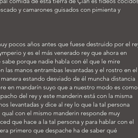
ipal comida de esta tierra de Çian es fideos cocido
escado y camarones guisados con pimienta y
muy pocos años antes que fuese destruido por el re
ymperio y es el más venerado rey que ahora en
e sabe porque nadie habla con él que le mire
n las manos entrambas levantadas y el rostro en el
a manera estando desviado de él muncha distancia
iere en mandarín suyo que a nuestro modo es como
pacho del rey y este manderin está con la misma
os levantadas y dice al rey lo que la tal persona
el qual con el mismo manderin responde muy
ced que hace a la tal persona y para hablar con el
nera primero que despache ha de saber qué