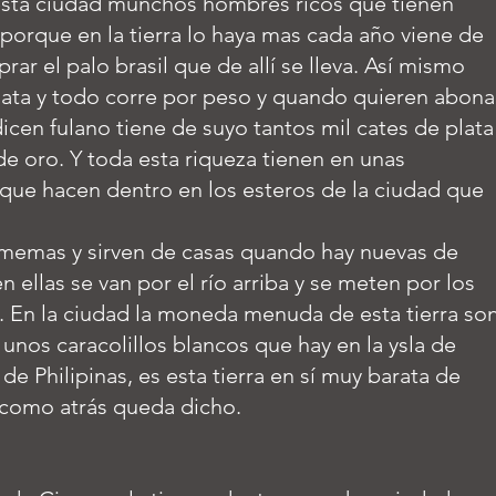
esta ciudad munchos hombres ricos que tienen
orque en la tierra lo haya mas cada año viene de
ar el palo brasil que de allí se lleva. Así mismo
ata y todo corre por peso y quando quieren abona
icen fulano tiene de suyo tantos mil cates de plata
 de oro. Y toda esta riqueza tienen en unas
ue hacen dentro en los esteros de la ciudad que
 memas y sirven de casas quando hay nuevas de
 ellas se van por el río arriba y se meten por los
. En la ciudad la moneda menuda de esta tierra so
unos caracolillos blancos que hay en la ysla de
 de Philipinas, es esta tierra en sí muy barata de
 como atrás queda dicho.