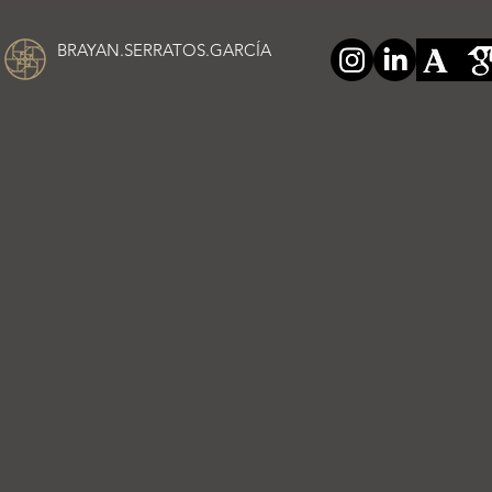
BRAYAN.SERRATOS.GARCÍA