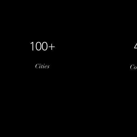
100+
Cities
Co