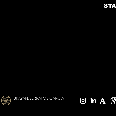
STA
BRAYAN.SERRATOS.GARCÍA