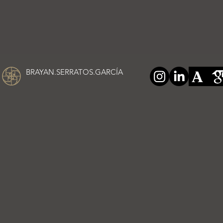
BRAYAN.SERRATOS.GARCÍA